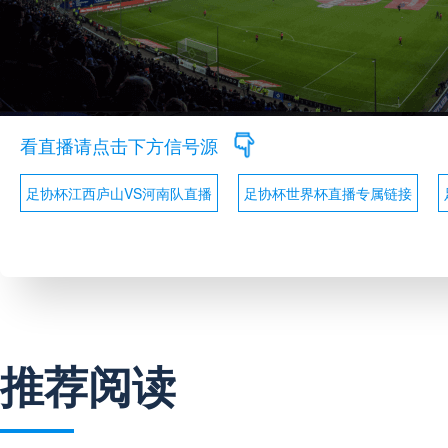
看直播请点击下方信号源
足协杯江西庐山VS河南队直播
足协杯世界杯直播专属链接
推荐阅读