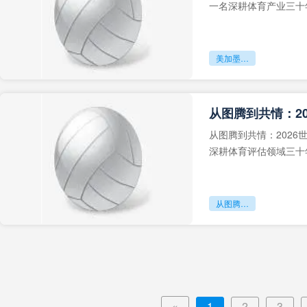
一名深耕体育产业三十
美加墨世界杯版权收入创历史新高
从图腾到共情：202
深耕体育评估领域三十
从图腾到共情：2026世界杯吉祥物的仪式传播与全球认同重构
«
1
2
3