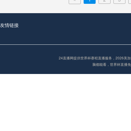
友情链接
24直播网提供世界杯赛程直播服务，2026
脑都能看，世界杯直播免