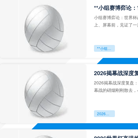
**小组赛博弈论
小组赛博弈论：世界杯
上、屏幕前，见证了一
**小组赛博弈论：世界杯战术暗流与破门公式**
2026揭幕战深
2026揭幕战深度复盘
幕战的硝烟刚刚散去，
2026揭幕战深度复盘：小组赛首轮数据全景扫描