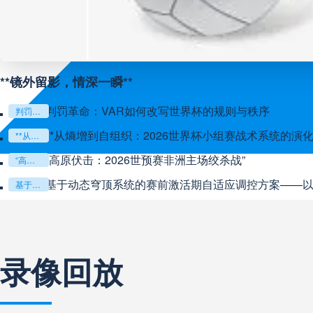
**镜外留影，情深一瞬**
判罚革命：VAR如何改写世界杯的规则与秩序
判罚革命：VAR如何改写世界杯的规则与秩序
**从熵增到自组织：2026世界杯小组赛战术系统的演化
**从熵增到自组织：2026世界杯小组赛战术系统的演化密码**
“高原伏击：2026世预赛非洲主场绞杀战”
“高原伏击：2026世预赛非洲主场绞杀战”
基于动态穹顶系统的赛前激活期自适应调控方案——以温哥华BC
基于动态穹顶系统的赛前激活期自适应调控方案——以温哥华BC Place为案例
录像回放