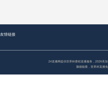
友情链接
24直播网提供世界杯赛程直播服务，2026
脑都能看，世界杯直播免