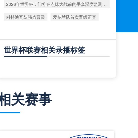
2026年世界杯：门将在点球大战前的手套湿度监测数据深度解析
科特迪瓦队强势晋级
爱尔兰队首次晋级正赛
世界杯联赛相关录播标签
相关赛事