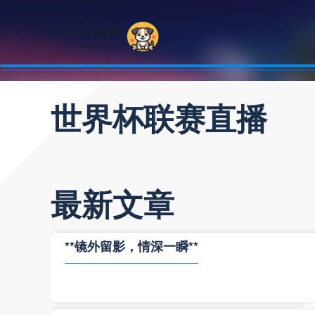
世界杯联赛直播
最新文章
**镜外留影，情深一瞬**