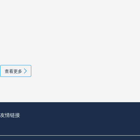
查看更多
友情链接