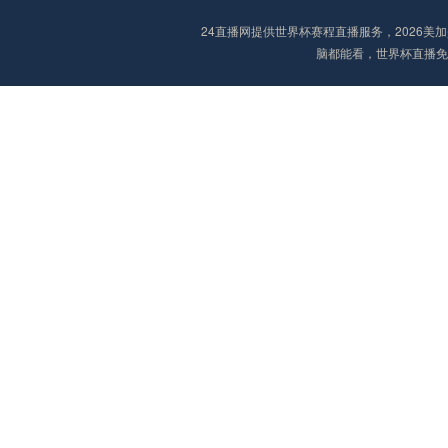
24直播网提供世界杯赛程直播服务，2026
脑都能看，世界杯直播免