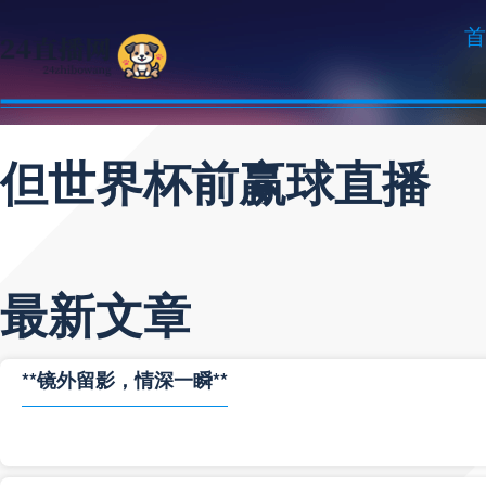
首
但世界杯前赢球直播
最新文章
**镜外留影，情深一瞬**