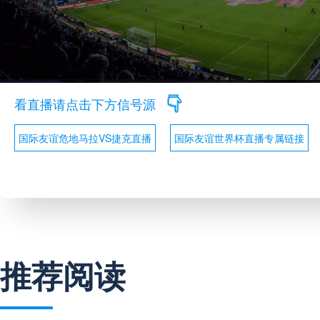
看直播请点击下方信号源
国际友谊危地马拉VS捷克直播
国际友谊世界杯直播专属链接
推荐阅读