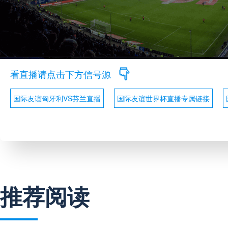
看直播请点击下方信号源
国际友谊匈牙利VS芬兰直播
国际友谊世界杯直播专属链接
推荐阅读