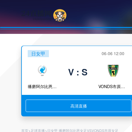
日女甲
06-06 12:00
V : S
播磨阿尔比恩女足
VONDS市原女足
高清直播
>
>
首页
足球直播
日女甲 播磨阿尔比恩女足VSVONDS市原女足