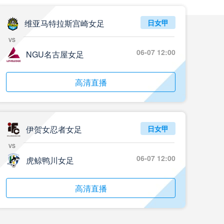
维亚马特拉斯宫崎女足
日女甲
vs
06-07 12:00
NGU名古屋女足
高清直播
伊贺女忍者女足
日女甲
vs
06-07 12:00
虎鲸鸭川女足
高清直播