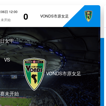
06日 12:00
0
VONDS市原女足
未开始
日女甲
VS
VONDS市原女足
赛未开始