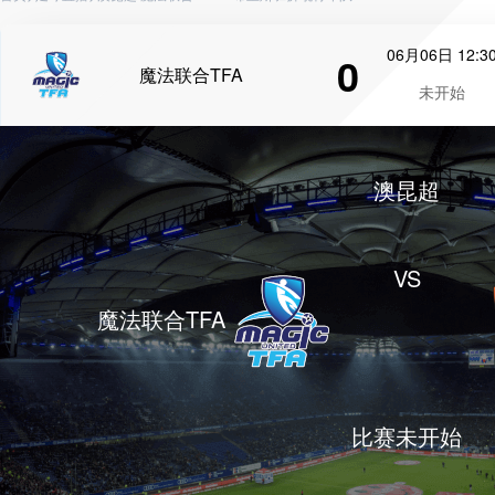
06月06日 12:3
0
魔法联合TFA
未开始
澳昆超
VS
魔法联合TFA
比赛未开始