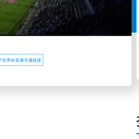
甲世界杯直播专属链接