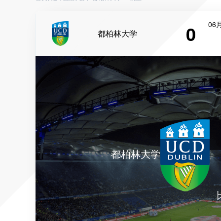
06月
0
都柏林大学
都柏林大学