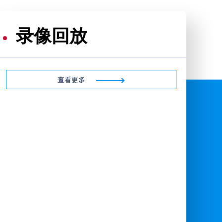
录像回放
查看更多