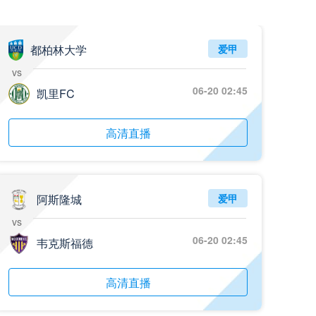
都柏林大学
爱甲
vs
06-20 02:45
凯里FC
高清直播
阿斯隆城
爱甲
vs
06-20 02:45
韦克斯福德
高清直播