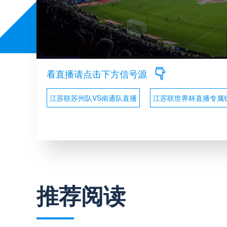
看直播请点击下方信号源
江苏联苏州队VS南通队直播
江苏联世界杯直播专属
推荐阅读