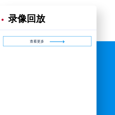
录像回放
查看更多