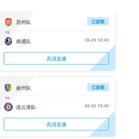
苏州队
江苏联
vs
06-20 19:40
南通队
高清直播
扬州队
江苏联
vs
06-20 19:40
连云港队
高清直播