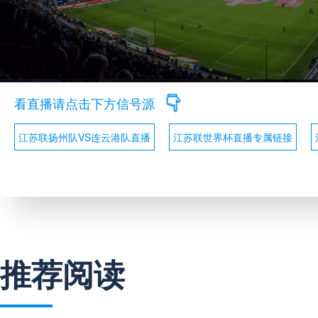
看直播请点击下方信号源
江苏联扬州队VS连云港队直播
江苏联世界杯直播专属链接
推荐阅读