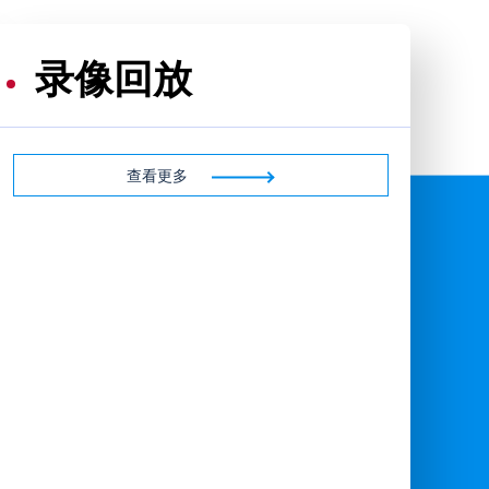
录像回放
查看更多