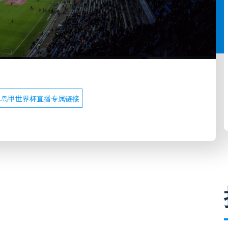
冰岛甲世界杯直播专属链接