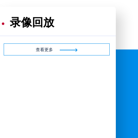
录像回放
查看更多