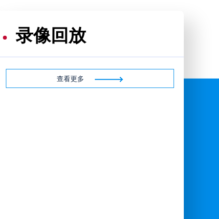
录像回放
查看更多