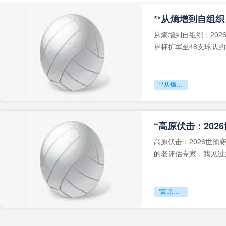
从熵增到自组织：202
界杯扩军至48支球队
深的忧虑。作为一个
**从熵增到自组织：2026世界杯小组赛战术系统的演化密码**
“高原伏击：202
高原伏击：2026世
的老评估专家，我见过太
世预赛的非洲区，正在
“高原伏击：2026世预赛非洲主场绞杀战”