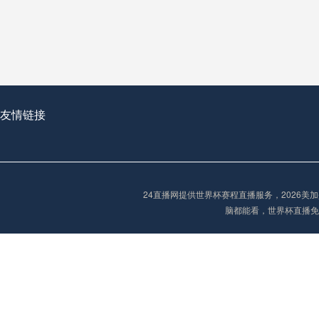
从穹顶之下到巅峰之上：
走过了全球数百座体育
从伦敦的温布利到北京
基于动态穹顶系统的赛前激活期自适应调控方案——以温哥华BC Place为案例
友情链接
“单场决胜制：世
单场决胜制：世预赛附
24直播网提供世界杯赛程直播服务，2026
三十年的老观察者，我
脑都能看，世界杯直播免
多令人扼腕叹息的遗憾
“单场决胜制：世预赛附加赛的公平性反思”
2026美加墨世