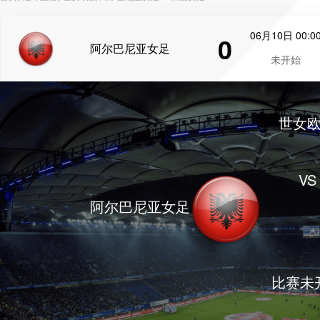
06月10日 00:0
0
阿尔巴尼亚女足
未开始
世女
VS
阿尔巴尼亚女足
比赛未