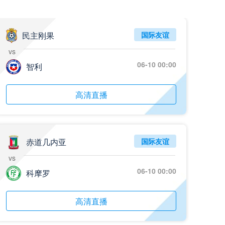
民主刚果
国际友谊
vs
06-10 00:00
智利
高清直播
赤道几内亚
国际友谊
vs
06-10 00:00
科摩罗
高清直播