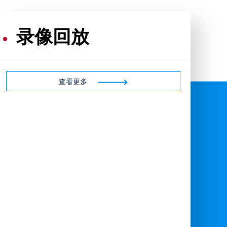
录像回放
查看更多