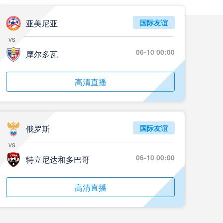
亚美尼亚
国际友谊
vs
06-10 00:00
摩尔多瓦
高清直播
俄罗斯
国际友谊
vs
06-10 00:00
特立尼达和多巴哥
高清直播