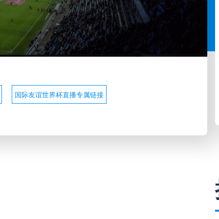
国际友谊世界杯直播专属链接