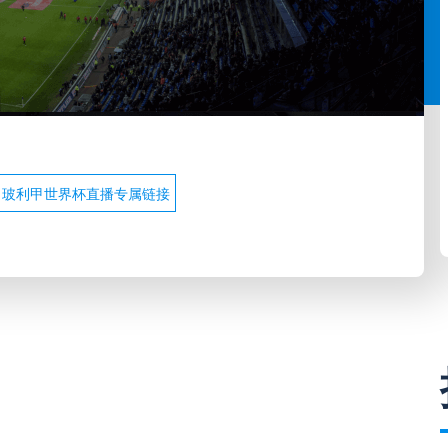
玻利甲世界杯直播专属链接