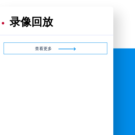
录像回放
查看更多