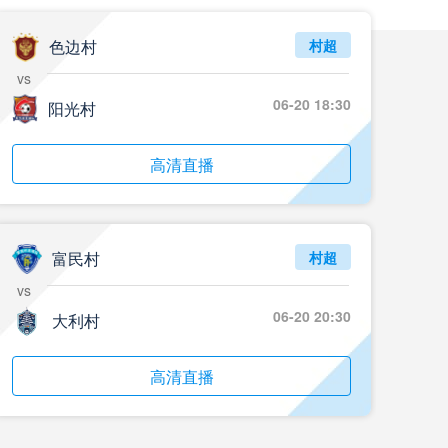
色边村
村超
vs
06-20 18:30
阳光村
高清直播
富民村
村超
vs
06-20 20:30
大利村
高清直播