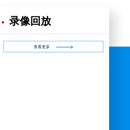
录像回放
查看更多