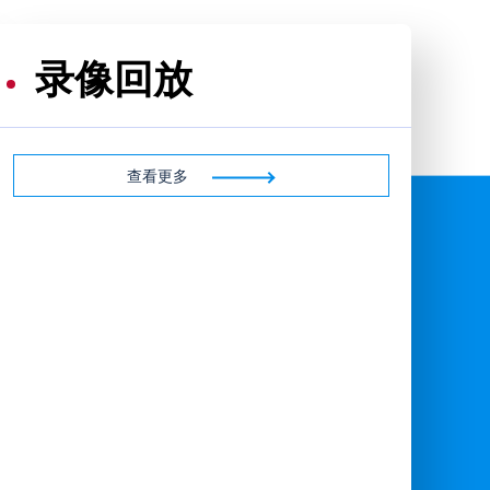
录像回放
查看更多