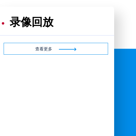
录像回放
查看更多