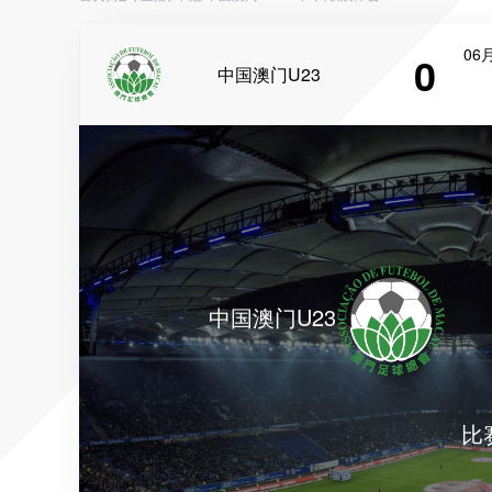
06月
0
中国澳门U23
中国澳门U23
比