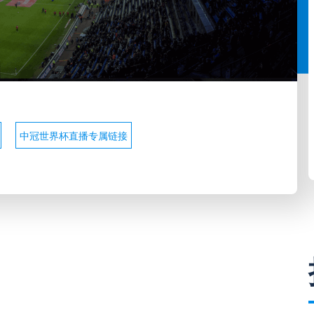
中冠世界杯直播专属链接