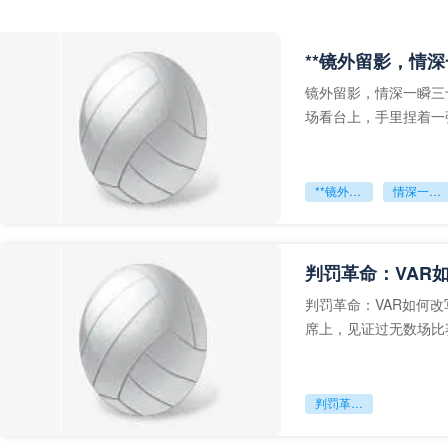
**镜外留影，情深
镜外留影，情深一瞬三
场看台上，手里捏着一
年轻运动员的背影，他
**镜外留影
情深一瞬**
判罚革命：VAR
判罚革命：VAR如何
席上，见证过无数场比
VAR第一次真正登上世
判罚革命：VAR如何改写世界杯的规则与秩序