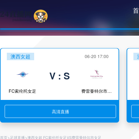
首
澳西女超
06-20 17:00
V : S
FC索伦托女足
费雷曼特尔市女足
高清直播
>
>
首页
足球直播
澳西女超 FC索伦托女足VS费雷曼特尔市女足