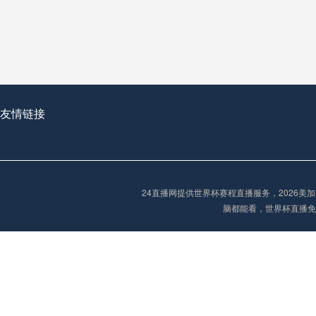
从穹顶之下到巅峰之上：
走过了全球数百座体育
从伦敦的温布利到北京
基于动态穹顶系统的赛前激活期自适应调控方案——以温哥华BC Place为案例
友情链接
“单场决胜制：世
单场决胜制：世预赛附
24直播网提供世界杯赛程直播服务，2026
三十年的老观察者，我
脑都能看，世界杯直播免
多令人扼腕叹息的遗憾
“单场决胜制：世预赛附加赛的公平性反思”
2026美加墨世