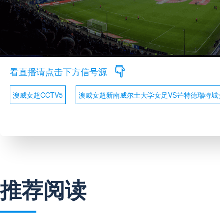
看直播请点击下方信号源
澳威女超CCTV5
澳威女超新南威尔士大学女足VS芒特德瑞特城
推荐阅读