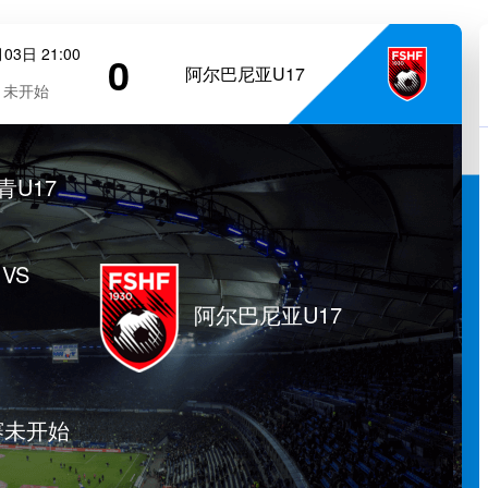
03日 21:00
0
阿尔巴尼亚U17
未开始
青U17
VS
阿尔巴尼亚U17
赛未开始