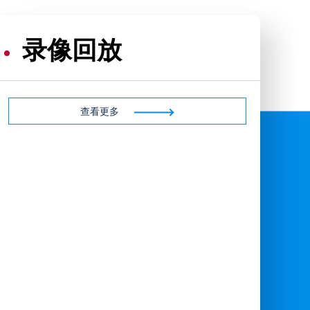
录像回放
查看更多