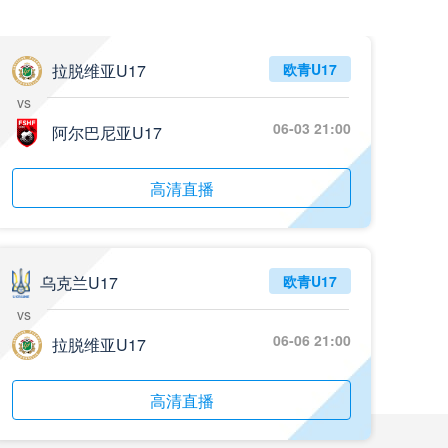
拉脱维亚U17
欧青U17
vs
06-03 21:00
阿尔巴尼亚U17
高清直播
乌克兰U17
欧青U17
vs
06-06 21:00
拉脱维亚U17
高清直播