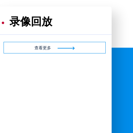
录像回放
查看更多