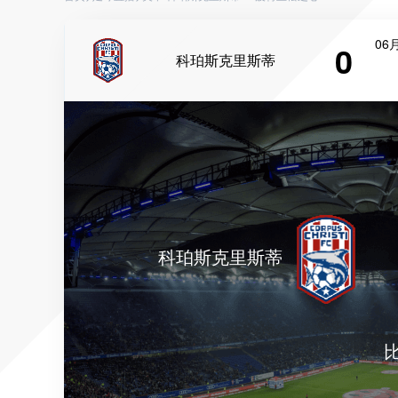
06月
0
科珀斯克里斯蒂
科珀斯克里斯蒂