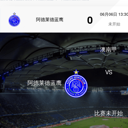
06月06日 13:3
0
阿德莱德蓝鹰
未开始
澳南甲
VS
阿德莱德蓝鹰
比赛未开始