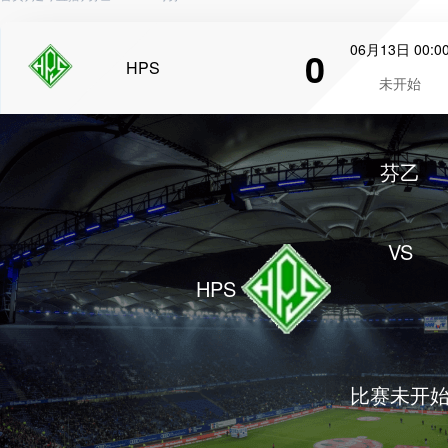
06月13日 00:0
0
HPS
未开始
芬乙
VS
HPS
比赛未开