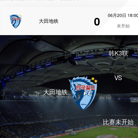
06月20日 18:0
0
大田地铁
未开始
韩K3联
VS
大田地铁
比赛未开始