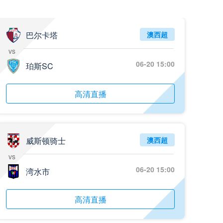
巴尔卡塔
澳西超
vs
06-20 15:00
珀斯SC
高清直播
威斯顿骑士
澳西超
vs
06-20 15:00
湾水市
高清直播