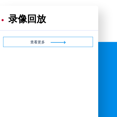
录像回放
查看更多