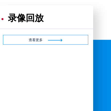
录像回放
查看更多