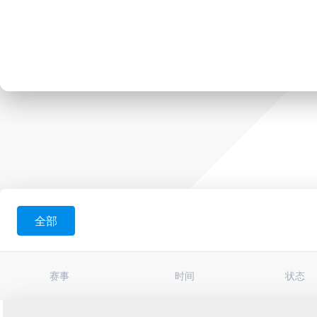
全部
赛事
时间
状态