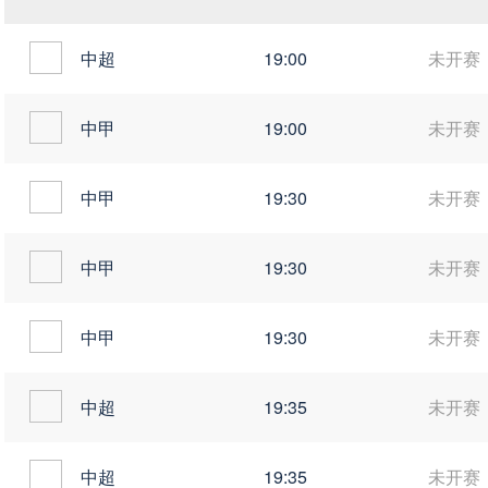
中超
19:00
未开赛
中甲
19:00
未开赛
中甲
19:30
未开赛
中甲
19:30
未开赛
中甲
19:30
未开赛
中超
19:35
未开赛
中超
19:35
未开赛