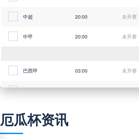
中超
20:00
未开赛
中甲
20:00
未开赛
巴西甲
03:00
未开赛
巴西甲
05:30
未开赛
巴西甲
07:30
未开赛
厄瓜杯资讯
巴西甲
08:00
未开赛