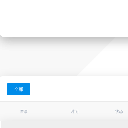
全部
赛事
时间
状态