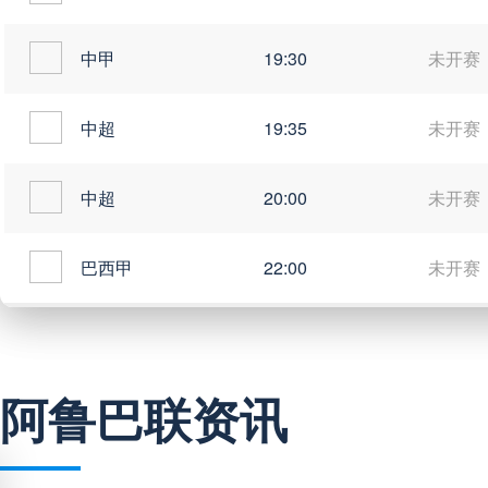
中甲
19:30
未开赛
中超
19:35
未开赛
中超
20:00
未开赛
巴西甲
22:00
未开赛
巴西甲
03:00
未开赛
阿鲁巴联资讯
巴西甲
03:00
未开赛