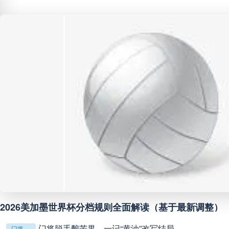
阿甲
04:00
未开赛
阿甲
04:00
未开赛
阿甲
04:00
未开赛
阿甲
04:00
未开赛
阿甲
04:00
未开赛
阿甲
04:00
未开赛
**镜外留影，情深一瞬**
阿甲
04:00
未开赛
判罚革命：VAR如何改写世界杯的规则与秩序
判罚革命：VAR如何改写世界杯的规则与秩序