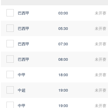
巴西甲
03:00
未开赛
巴西甲
05:30
未开赛
巴西甲
07:30
未开赛
巴西甲
08:00
未开赛
中甲
18:00
未开赛
中超
19:00
未开赛
中甲
19:00
未开赛