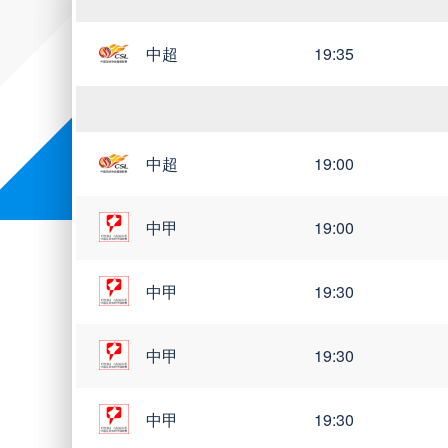
中超
19:35
中超
19:00
中甲
19:00
中甲
19:30
中甲
19:30
中甲
19:30