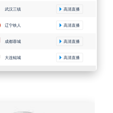
武汉三镇
高清直播
辽宁铁人
高清直播
成都蓉城
高清直播
大连鲲城
高清直播
圣保罗
高清直播
米内罗竞技
高清直播