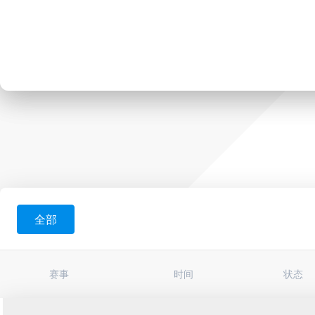
全部
赛事
时间
状态