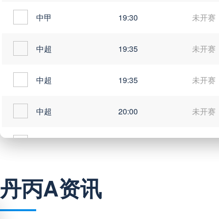
中甲
19:30
未开赛
中超
19:35
未开赛
中超
19:35
未开赛
中超
20:00
未开赛
中甲
20:00
未开赛
丹丙A资讯
巴西甲
03:00
未开赛