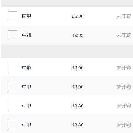
阿甲
06:00
未开赛
中超
19:35
未开赛
中超
19:00
未开赛
中甲
19:00
未开赛
中甲
19:30
未开赛
中甲
19:30
未开赛