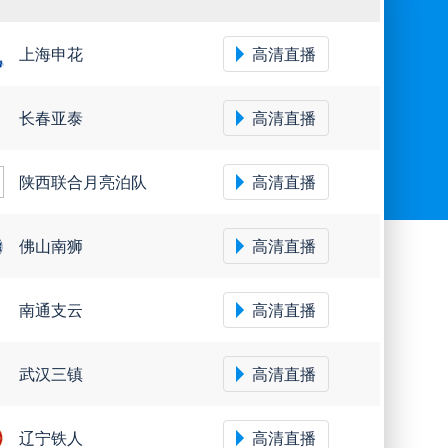
上海申花
高清直播
长春亚泰
高清直播
陕西联合月亮泊队
高清直播
佛山南狮
高清直播
南通支云
高清直播
武汉三镇
高清直播
辽宁铁人
高清直播