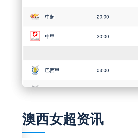
中超
20:00
中甲
20:00
巴西甲
03:00
巴西甲
05:30
巴西甲
07:30
澳西女超资讯
巴西甲
08:00