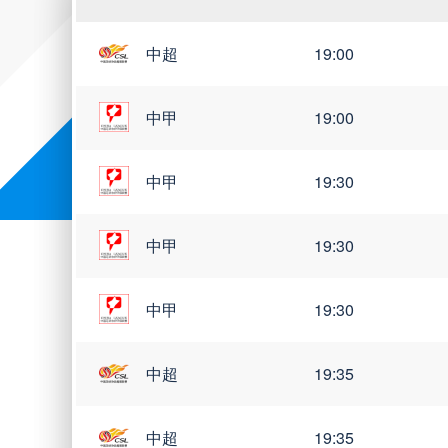
中超
19:00
中甲
19:00
中甲
19:30
中甲
19:30
中甲
19:30
中超
19:35
中超
19:35