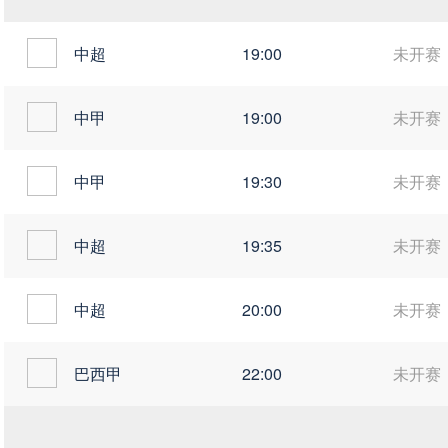
中超
19:00
未开赛
中甲
19:00
未开赛
中甲
19:30
未开赛
中超
19:35
未开赛
中超
20:00
未开赛
巴西甲
22:00
未开赛