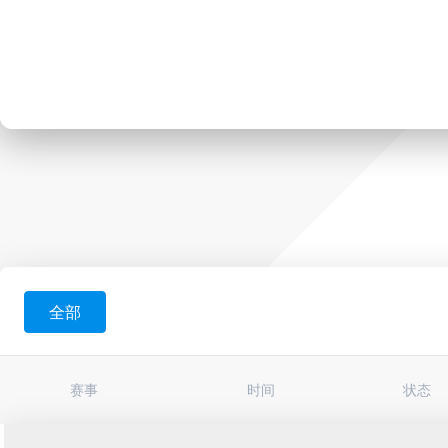
全部
赛事
时间
状态