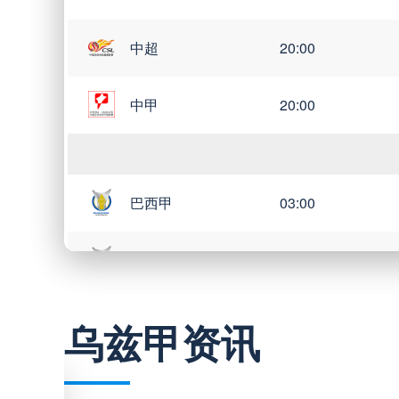
中超
20:00
中甲
20:00
巴西甲
03:00
巴西甲
05:30
巴西甲
07:30
乌兹甲资讯
巴西甲
08:00