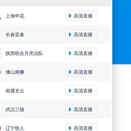
上海申花
高清直播
长春亚泰
高清直播
陕西联合月亮泊队
高清直播
佛山南狮
高清直播
南通支云
高清直播
武汉三镇
高清直播
辽宁铁人
高清直播