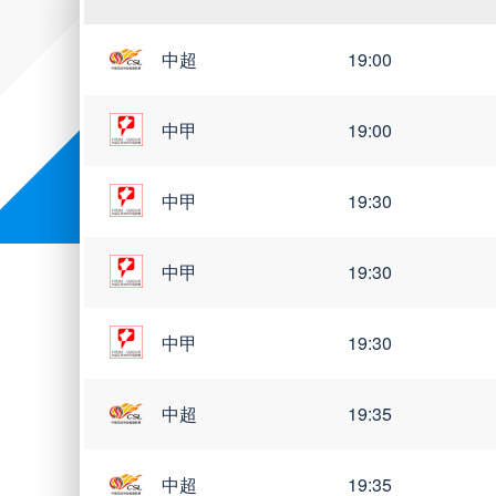
中超
19:00
中甲
19:00
中甲
19:30
中甲
19:30
中甲
19:30
中超
19:35
中超
19:35