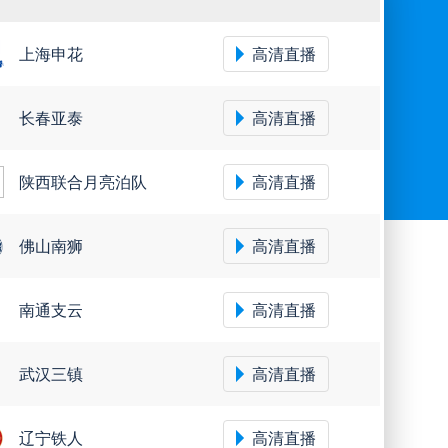
上海申花
高清直播
长春亚泰
高清直播
陕西联合月亮泊队
高清直播
佛山南狮
高清直播
南通支云
高清直播
武汉三镇
高清直播
辽宁铁人
高清直播