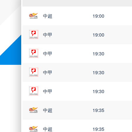
中超
19:00
中甲
19:00
中甲
19:30
中甲
19:30
中甲
19:30
中超
19:35
中超
19:35