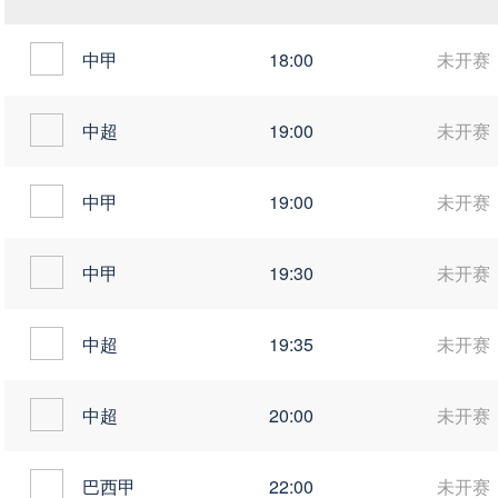
中甲
18:00
未开赛
中超
19:00
未开赛
中甲
19:00
未开赛
中甲
19:30
未开赛
中超
19:35
未开赛
中超
20:00
未开赛
巴西甲
22:00
未开赛