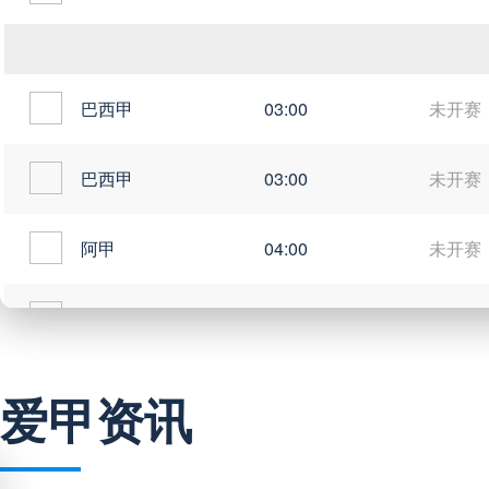
巴西甲
03:00
未开赛
巴西甲
03:00
未开赛
阿甲
04:00
未开赛
阿甲
04:00
未开赛
阿甲
04:00
未开赛
爱甲资讯
阿甲
04:00
未开赛