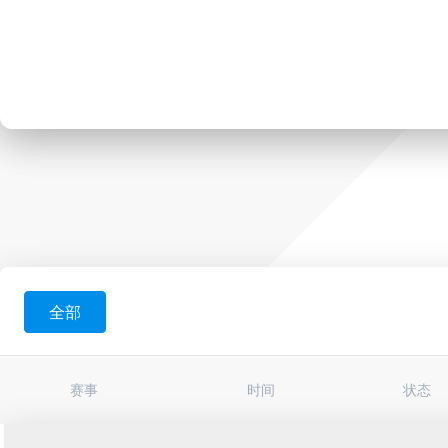
全部
赛事
时间
状态