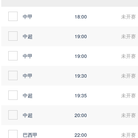
中甲
18:00
未开赛
中超
19:00
未开赛
中甲
19:00
未开赛
中甲
19:30
未开赛
中超
19:35
未开赛
中超
20:00
未开赛
巴西甲
22:00
未开赛