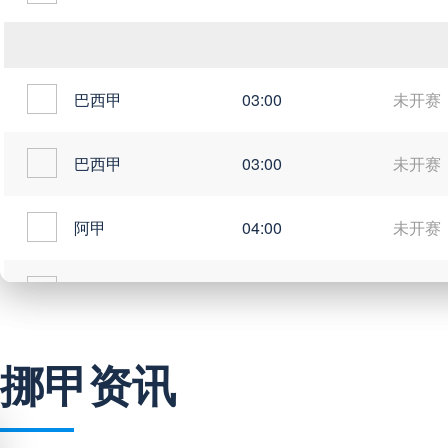
巴西甲
03:00
未开赛
巴西甲
03:00
未开赛
阿甲
04:00
未开赛
阿甲
04:00
未开赛
阿甲
04:00
未开赛
挪甲资讯
阿甲
04:00
未开赛