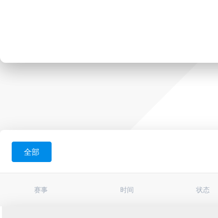
全部
赛事
时间
状态