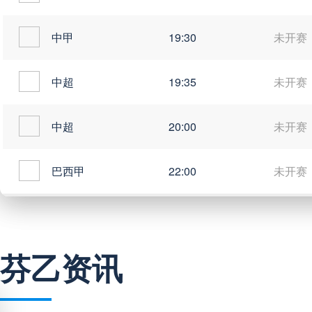
中甲
19:30
未开赛
中超
19:35
未开赛
中超
20:00
未开赛
巴西甲
22:00
未开赛
巴西甲
03:00
未开赛
芬乙资讯
巴西甲
03:00
未开赛