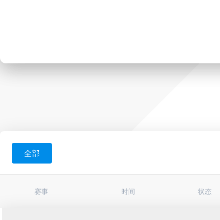
全部
赛事
时间
状态