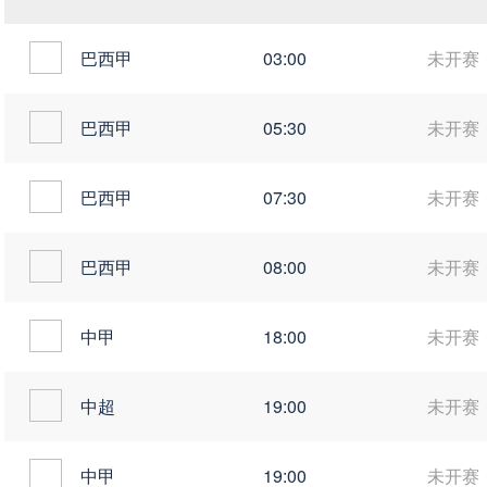
巴西甲
03:00
未开赛
巴西甲
05:30
未开赛
巴西甲
07:30
未开赛
巴西甲
08:00
未开赛
中甲
18:00
未开赛
中超
19:00
未开赛
中甲
19:00
未开赛