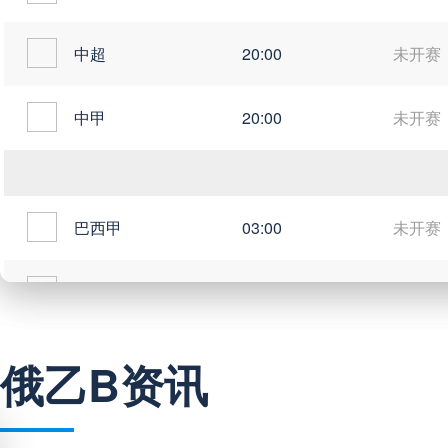
中超
20:00
未开赛
中甲
20:00
未开赛
巴西甲
03:00
未开赛
巴西甲
05:30
未开赛
巴西甲
07:30
未开赛
俄乙B资讯
巴西甲
08:00
未开赛