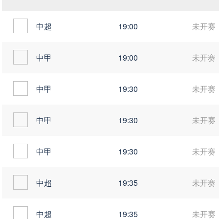
中超
19:00
未开赛
中甲
19:00
未开赛
中甲
19:30
未开赛
中甲
19:30
未开赛
中甲
19:30
未开赛
中超
19:35
未开赛
中超
19:35
未开赛