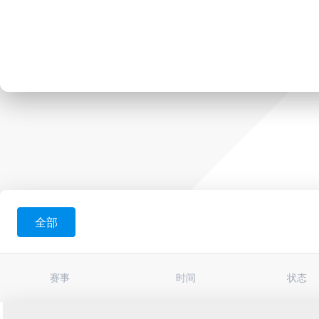
全部
赛事
时间
状态